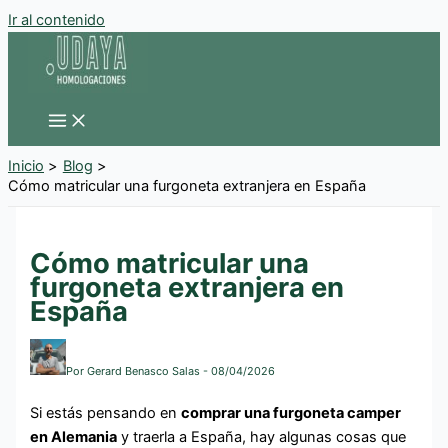
Ir al contenido
Inicio
Blog
Cómo matricular una furgoneta extranjera en España
Cómo matricular una
furgoneta extranjera en
España
Por
Gerard Benasco Salas
-
08/04/2026
Si estás pensando en
comprar una furgoneta camper
en Alemania
y traerla a España, hay algunas cosas que