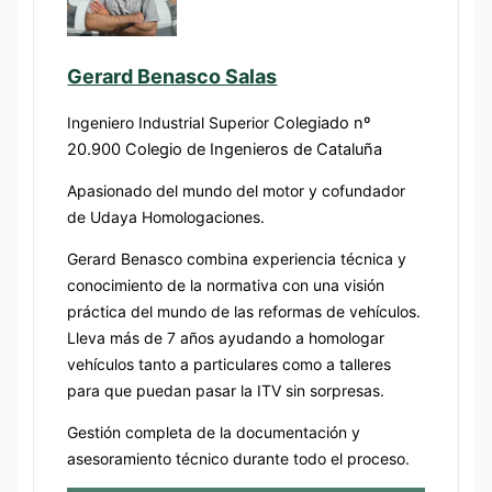
Gerard Benasco Salas
Ingeniero Industrial Superior
Colegiado nº
20.900 Colegio de Ingenieros de Cataluña
Apasionado del mundo del motor y cofundador
de Udaya Homologaciones.
Gerard Benasco combina experiencia técnica y
conocimiento de la normativa con una visión
práctica del mundo de las reformas de vehículos.
Lleva más de 7 años ayudando a homologar
vehículos tanto a particulares como a talleres
para que puedan pasar la ITV sin sorpresas.
Gestión completa de la documentación y
asesoramiento técnico durante todo el proceso.