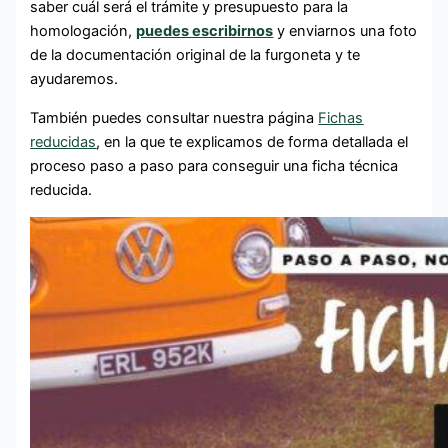
saber cuál será el trámite y presupuesto para la
homologación,
puedes escribirnos
y enviarnos una foto
de la documentación original de la furgoneta y te
ayudaremos.
También puedes consultar nuestra página
Fichas
reducidas
, en la que te explicamos de forma detallada el
proceso paso a paso para conseguir una ficha técnica
reducida.