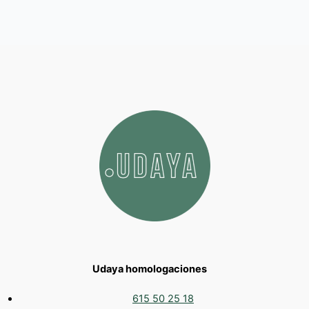
Udaya homologaciones
615 50 25 18