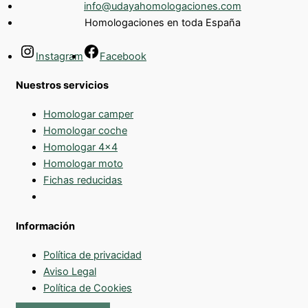
info@udayahomologaciones.com
Homologaciones en toda España
Instagram
Facebook
Nuestros servicios
Homologar camper
Homologar coche
Homologar 4x4
Homologar moto
Fichas reducidas
Información
Política de privacidad
Aviso Legal
Política de Cookies