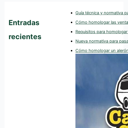
Guía técnica y normativa p
Entradas
Cómo homologar las ventan
Requisitos para homologar
recientes
Nueva normativa para pasa
Cómo homologar un alerón 