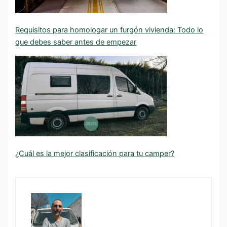
Requisitos para homologar un furgón vivienda: Todo lo
que debes saber antes de empezar
¿Cuál es la mejor clasificación para tu camper?