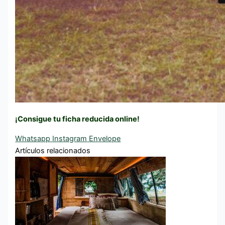
¡Consigue tu ficha reducida online!
Whatsapp
Instagram
Envelope
Artículos relacionados