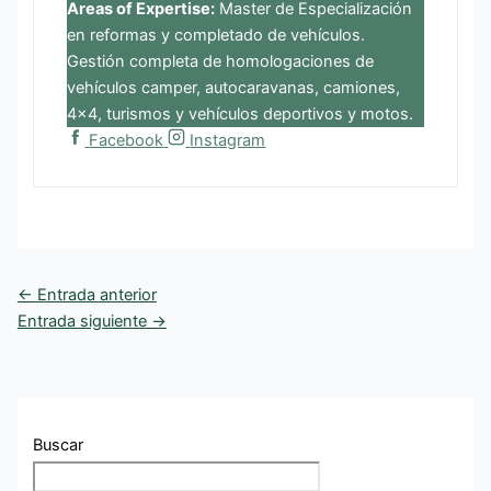
Areas of Expertise:
Master de Especialización
en reformas y completado de vehículos.
Gestión completa de homologaciones de
vehículos camper, autocaravanas, camiones,
4x4, turismos y vehículos deportivos y motos.
Facebook
Instagram
←
Entrada anterior
Entrada siguiente
→
Buscar