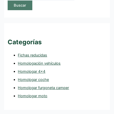
Buscar
Categorías
Fichas reducidas
Homologación vehículos
Homologar 4×4
Homologar coche
Homologar furgoneta camper
Homologar moto