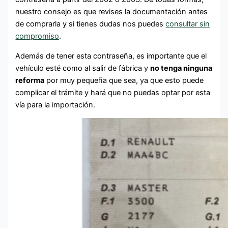
nuestro consejo es que revises la documentación antes
de comprarla y si tienes dudas nos puedes
consultar sin
compromiso
.
Además de tener esta contraseña, es importante que el
vehículo esté como al salir de fábrica y
no tenga ninguna
reforma
por muy pequeña que sea, ya que esto puede
complicar el trámite y hará que no puedas optar por esta
vía para la importación.