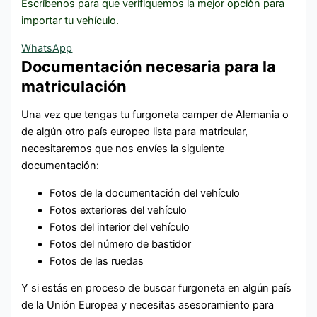
Escríbenos para que verifiquemos la mejor opción para
importar tu vehículo.
WhatsApp
Documentación necesaria para la
matriculación
Una vez que tengas tu furgoneta camper de Alemania o
de algún otro país europeo lista para matricular,
necesitaremos que nos envíes la siguiente
documentación:
Fotos de la documentación del vehículo
Fotos exteriores del vehículo
Fotos del interior del vehículo
Fotos del número de bastidor
Fotos de las ruedas
Y si estás en proceso de buscar furgoneta en algún país
de la Unión Europea y necesitas asesoramiento para