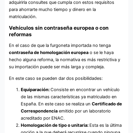
adquirirla consultes que cumpla con estos requisitos
para ahorrarte mucho tiempo y dinero en la
matriculación.
Vehículos sin contraseña europea o con
reformas
En el caso de que la furgoneta importada no tenga
contraseña de homologación europea
o se le haya
hecho alguna reforma, la normativa es más restrictiva y
su importación puede ser más larga y compleja.
En este caso se pueden dar dos posibilidades:
Equiparación:
Consiste en encontrar un vehículo
de las mismas características ya matriculado en
España. En este caso se realiza un
Certificado de
Correspondencia
emitido por un laboratorio
acreditado por ENAC.
Homologación de tipo o unitaria:
Esta es la última
opción a la que deberá recurrirse cuando ninguna