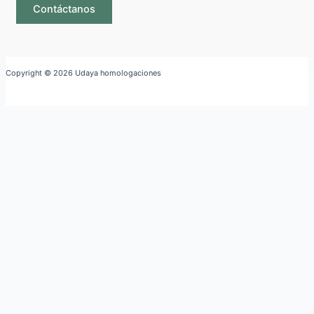
Contáctanos
Copyright © 2026 Udaya homologaciones