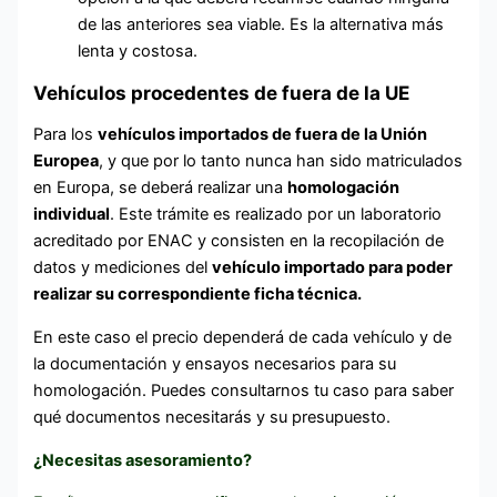
de las anteriores sea viable. Es la alternativa más
lenta y costosa.
Vehículos procedentes de fuera de la UE
Para los
vehículos importados de fuera de la Unión
Europea
, y que por lo tanto nunca han sido matriculados
en Europa, se deberá realizar una
homologación
individual
. Este trámite es realizado por un laboratorio
acreditado por ENAC y consisten en la recopilación de
datos y mediciones del
vehículo importado para poder
realizar su correspondiente
ficha técnica
.
En este caso el precio dependerá de cada vehículo y de
la documentación y ensayos necesarios para su
homologación. Puedes consultarnos tu caso para saber
qué documentos necesitarás y su presupuesto.
¿Necesitas asesoramiento?