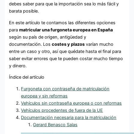
debes saber para que la importación sea lo más fácil y
barata posible.
En este artículo te contamos las diferentes opciones
para
matricular una furgoneta europea en España
según su país de origen, antigüedad y
documentación.
Los
costes y plazos
varían mucho
entre un caso y otro, así que quédate hasta el final para
saber evitar errores que te pueden costar mucho tiempo
y dinero.
Índice del artículo
Furgoneta con contraseña de matriculación
europea y sin reformas
Vehículos sin contraseña europea o con reformas
Vehículos procedentes de fuera de la UE
Documentación necesaria para la matriculación
Gerard Benasco Salas