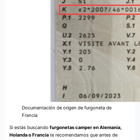
Documentación de origen de furgoneta de
Francia
Si estás buscando
furgonetas camper en Alemania,
Holanda o Francia
te recomendamos que antes de