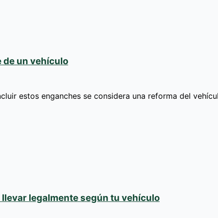
 de un vehículo
ncluir estos enganches se considera una reforma del vehíc
llevar legalmente según tu vehículo