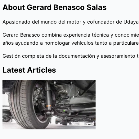
About Gerard Benasco Salas
Apasionado del mundo del motor y cofundador de Uday
Gerard Benasco combina experiencia técnica y conocimien
años ayudando a homologar vehículos tanto a particulares
Gestión completa de la documentación y asesoramiento t
Latest Articles