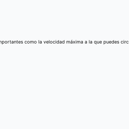
importantes como la velocidad máxima a la que puedes circu