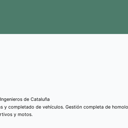
Ingenieros de Cataluña
as y completado de vehículos. Gestión completa de homolo
rtivos y motos.