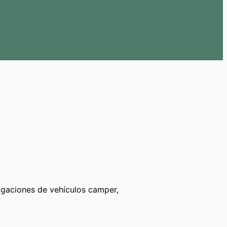
gaciones de vehículos camper,