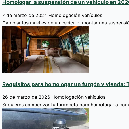
Homologar la suspensión de un vehículo en 2026:
7 de marzo de 2024
Homologación vehículos
Cambiar los muelles de un vehículo, montar una suspensi
Requisitos para homologar un furgón vivienda: 
26 de marzo de 2026
Homologación vehículos
Si quieres camperizar tu furgoneta para homologarla com