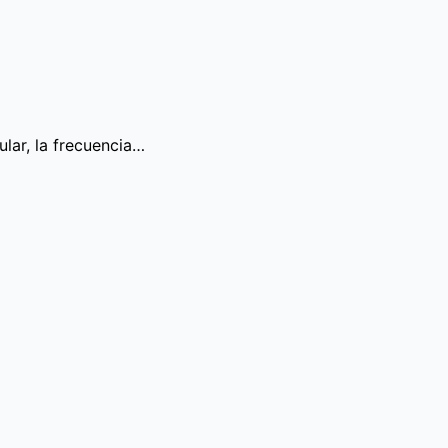
lar, la frecuencia…