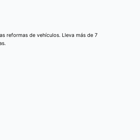
as reformas de vehículos. Lleva más de 7
as.